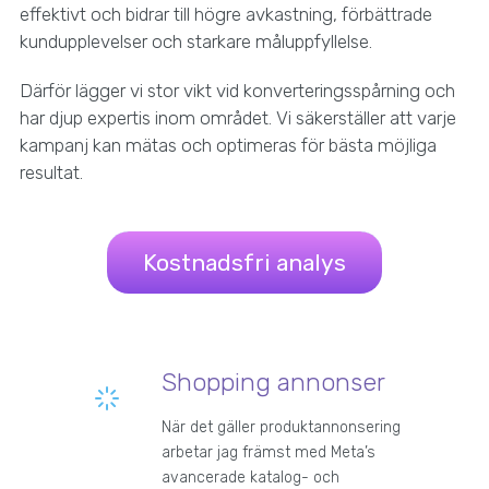
effektivt och bidrar till högre avkastning, förbättrade
kundupplevelser och starkare måluppfyllelse.
Därför lägger vi stor vikt vid konverteringsspårning och
har djup expertis inom området. Vi säkerställer att varje
kampanj kan mätas och optimeras för bästa möjliga
resultat.
Kostnadsfri analys
Shopping annonser
När det gäller produktannonsering
arbetar jag främst med Meta’s
avancerade katalog- och