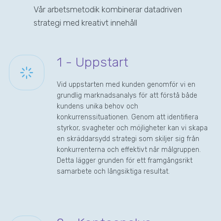
Vår arbetsmetodik kombinerar datadriven
strategi med kreativt innehåll
1 - Uppstart
Vid uppstarten med kunden genomför vi en
grundlig marknadsanalys för att förstå både
kundens unika behov och
konkurrenssituationen. Genom att identifiera
styrkor, svagheter och möjligheter kan vi skapa
en skräddarsydd strategi som skiljer sig från
konkurrenterna och effektivt når målgruppen.
Detta lägger grunden för ett framgångsrikt
samarbete och långsiktiga resultat.