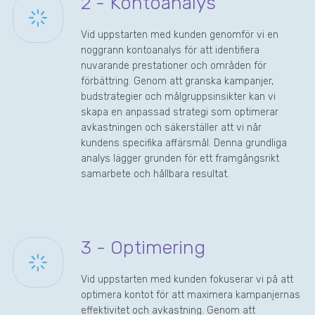
2 - Kontoanalys
Vid uppstarten med kunden genomför vi en
noggrann kontoanalys för att identifiera
nuvarande prestationer och områden för
förbättring. Genom att granska kampanjer,
budstrategier och målgruppsinsikter kan vi
skapa en anpassad strategi som optimerar
avkastningen och säkerställer att vi når
kundens specifika affärsmål. Denna grundliga
analys lägger grunden för ett framgångsrikt
samarbete och hållbara resultat.
3 - Optimering
Vid uppstarten med kunden fokuserar vi på att
optimera kontot för att maximera kampanjernas
effektivitet och avkastning. Genom att