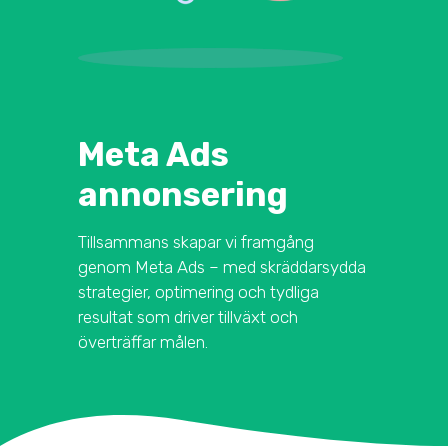
Meta Ads
annonsering
Tillsammans skapar vi framgång
genom Meta Ads – med skräddarsydda
strategier, optimering och tydliga
resultat som driver tillväxt och
överträffar målen.