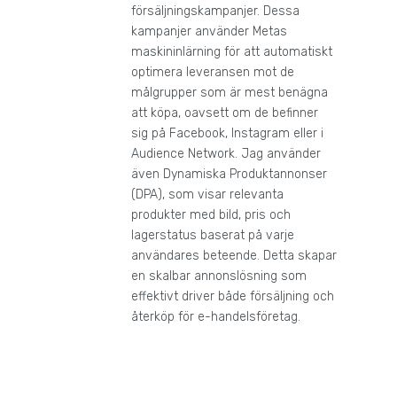
försäljningskampanjer. Dessa
kampanjer använder Metas
maskininlärning för att automatiskt
optimera leveransen mot de
målgrupper som är mest benägna
att köpa, oavsett om de befinner
sig på Facebook, Instagram eller i
Audience Network. Jag använder
även Dynamiska Produktannonser
(DPA), som visar relevanta
produkter med bild, pris och
lagerstatus baserat på varje
användares beteende. Detta skapar
en skalbar annonslösning som
effektivt driver både försäljning och
återköp för e-handelsföretag.