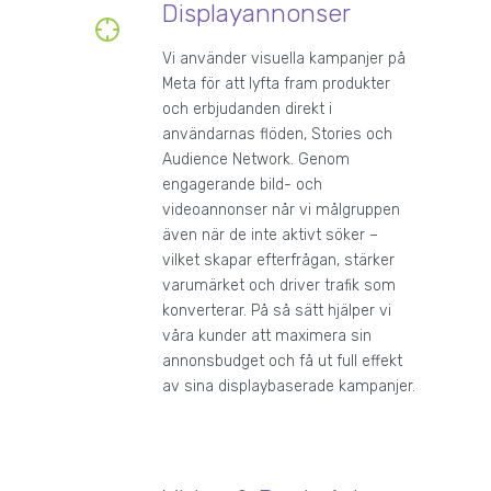
Displayannonser
Vi använder visuella kampanjer på
Meta för att lyfta fram produkter
och erbjudanden direkt i
användarnas flöden, Stories och
Audience Network. Genom
engagerande bild- och
videoannonser når vi målgruppen
även när de inte aktivt söker –
vilket skapar efterfrågan, stärker
varumärket och driver trafik som
konverterar. På så sätt hjälper vi
våra kunder att maximera sin
annonsbudget och få ut full effekt
av sina displaybaserade kampanjer.