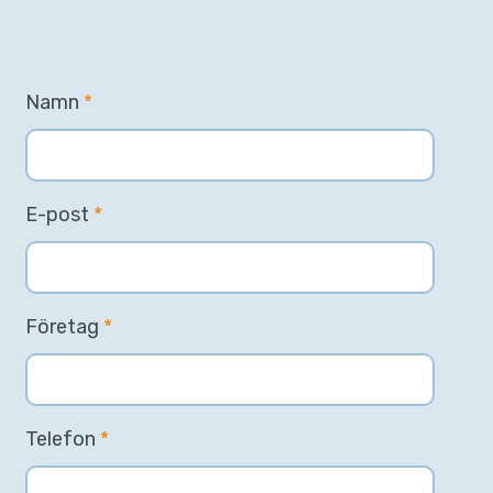
Namn
*
E-post
*
Företag
*
Telefon
*