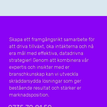
Skapa ett framgångsrikt samarbete för
att driva tillväxt, öka intäkterna och nå
era mål med effektiva, datadrivna
strategier! Genom att kombinera vår
expertis och insikter med er
branschkunskap kan vi utveckla
skräddarsydda lösningar som ger
bestående resultat och stärker er
marknadsposition.