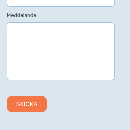
Meddelande